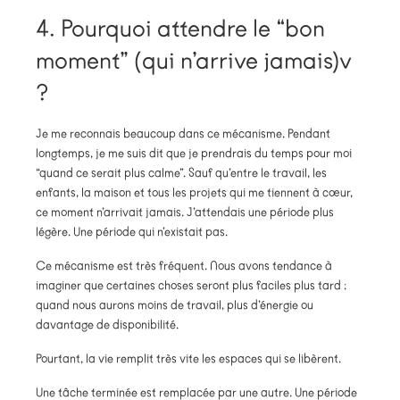
4. Pourquoi attendre le “bon
moment” (qui n’arrive jamais)v
?
Je me reconnais beaucoup dans ce mécanisme. Pendant
longtemps, je me suis dit que je prendrais du temps pour moi
“quand ce serait plus calme”. Sauf qu’entre le travail, les
enfants, la maison et tous les projets qui me tiennent à cœur,
ce moment n’arrivait jamais. J’attendais une période plus
légère. Une période qui n’existait pas.
Ce mécanisme est très fréquent. Nous avons tendance à
imaginer que certaines choses seront plus faciles plus tard :
quand nous aurons moins de travail, plus d’énergie ou
davantage de disponibilité.
Pourtant, la vie remplit très vite les espaces qui se libèrent.
Une tâche terminée est remplacée par une autre. Une période