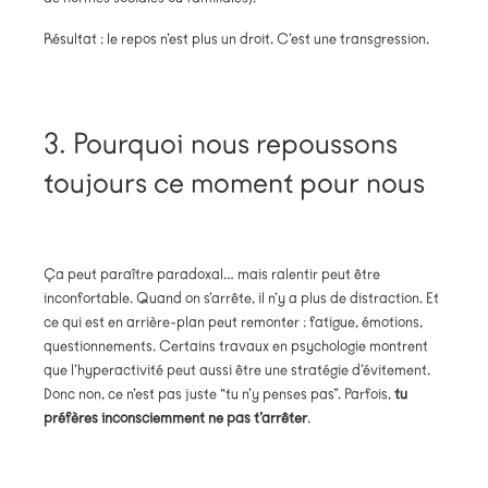
Résultat : le repos n’est plus un droit. C’est une transgression.
3. Pourquoi nous repoussons
toujours ce moment pour nous
Ça peut paraître paradoxal… mais ralentir peut être
inconfortable. Quand on s’arrête, il n’y a plus de distraction. Et
ce qui est en arrière-plan peut remonter : fatigue, émotions,
questionnements. Certains travaux en psychologie montrent
que l’hyperactivité peut aussi être une stratégie d’évitement.
Donc non, ce n’est pas juste “tu n’y penses pas”. Parfois,
tu
préfères inconsciemment ne pas t’arrêter
.