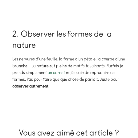
2. Observer les formes de la
nature
Les nervures d’une feuille, la forme d’un pétale, la courbe d’une
branche… La nature est pleine de motifs fascinants. Parfois je
prends simplement
un carnet
et j’essaie de reproduire ces
formes. Pas pour faire quelque chose de parfait. Juste pour
observer autrement
.
Vous avez aimé cet article ?