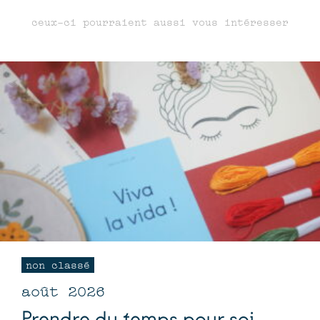
ceux-ci pourraient aussi vous intéresser
non classé
août 2026
Prendre du temps pour soi