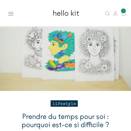
hello kit
0
lifestyle
Prendre du temps pour soi :
pourquoi est-ce si difficile ?