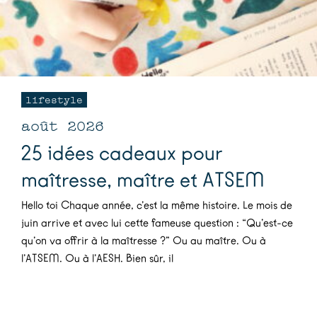
lifestyle
août 2026
25 idées cadeaux pour
maîtresse, maître et ATSEM
Hello toi Chaque année, c’est la même histoire. Le mois de
juin arrive et avec lui cette fameuse question : “Qu’est-ce
qu’on va offrir à la maîtresse ?” Ou au maître. Ou à
l’ATSEM. Ou à l’AESH. Bien sûr, il