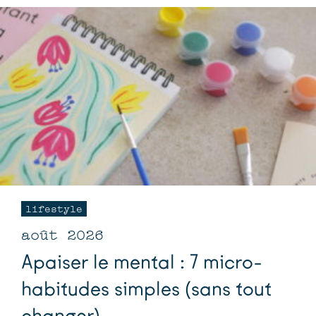
lifestyle
août 2026
Apaiser le mental : 7 micro-
habitudes simples (sans tout
changer)