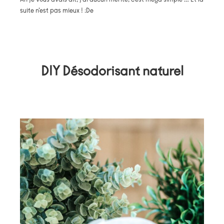
suite n’est pas mieux ! :De
DIY Désodorisant naturel