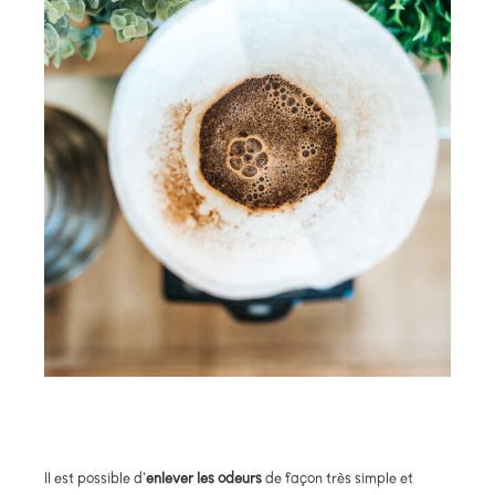
Il est possible d’
enlever les odeurs
de façon très simple et