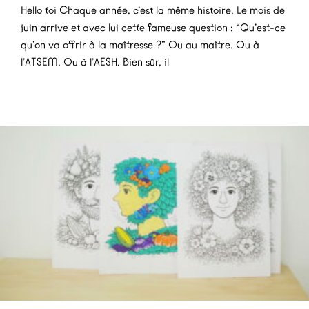
Hello toi Chaque année, c’est la même histoire. Le mois de
juin arrive et avec lui cette fameuse question : “Qu’est-ce
qu’on va offrir à la maîtresse ?” Ou au maître. Ou à
l’ATSEM. Ou à l’AESH. Bien sûr, il