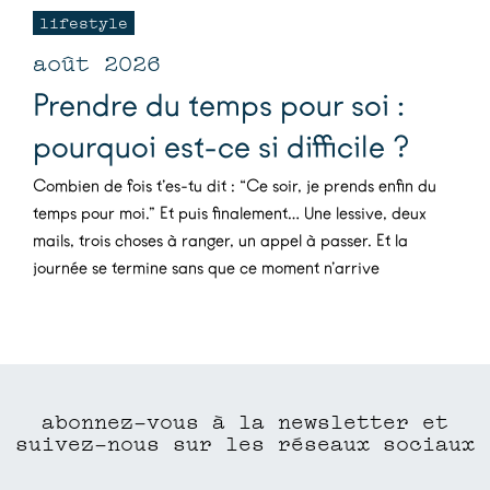
lifestyle
août 2026
Prendre du temps pour soi :
pourquoi est-ce si difficile ?
Combien de fois t’es-tu dit : “Ce soir, je prends enfin du
temps pour moi.” Et puis finalement… Une lessive, deux
mails, trois choses à ranger, un appel à passer. Et la
journée se termine sans que ce moment n’arrive
abonnez-vous à la newsletter et
suivez-nous sur les réseaux sociaux