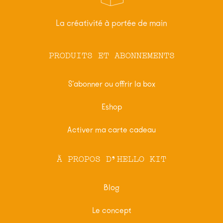
La créativité à portée de main
PRODUITS ET ABONNEMENTS
S’abonner ou offrir la box
Eshop
Activer ma carte cadeau
À PROPOS D'HELLO KIT
Blog
Le concept