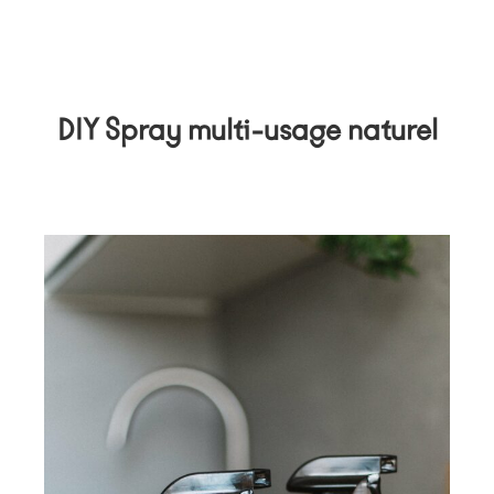
DIY Spray multi-usage naturel