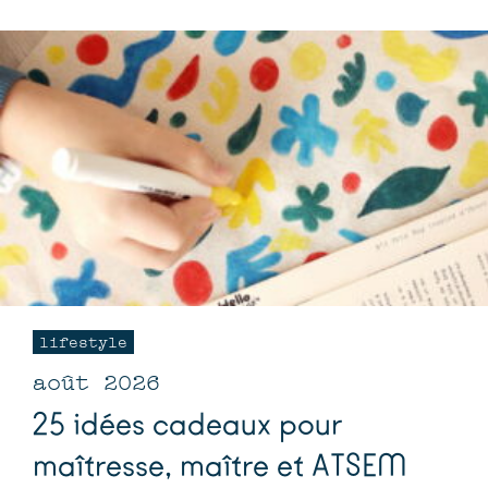
lifestyle
août 2026
25 idées cadeaux pour
maîtresse, maître et ATSEM