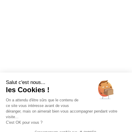
Salut c'est nous...
les Cookies !
On a attendu d'être sûrs que le contenu de
ce site vous intéresse avant de vous
déranger, mais on aimerait bien vous accompagner pendant votre
visite...
C'est OK pour vous ?
Consentements certifiés par