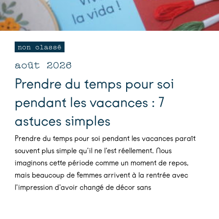
non classé
août 2026
Prendre du temps pour soi
pendant les vacances : 7
astuces simples
Prendre du temps pour soi pendant les vacances paraît
souvent plus simple qu’il ne l’est réellement. Nous
imaginons cette période comme un moment de repos,
mais beaucoup de femmes arrivent à la rentrée avec
l’impression d’avoir changé de décor sans