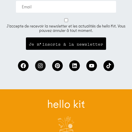
J'accepte de recevoir la newsletter et les actualités de hello Kit. Vous
pouvez annuler à tout moment.
hello kit