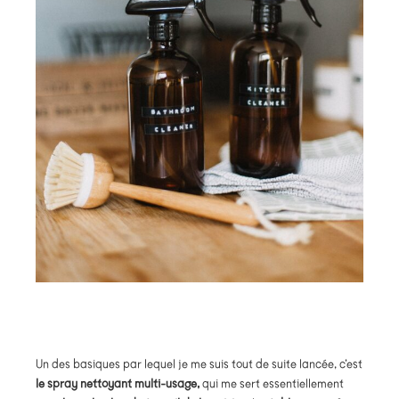
Un des basiques par lequel je me suis tout de suite lancée, c’est
le spray nettoyant multi-usage,
qui me sert essentiellement