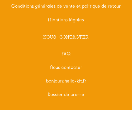
Conditions générales de vente et politique de retour
Mentions légales
NOUS CONTACTER
FAQ
Nous contacter
bonjour@hello-kit.fr
Dossier de presse