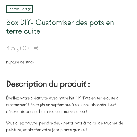
kits diy
Box DIY- Customiser des pots en
terre cuite
15,00
€
Rupture de stock
Description du produit :
Éveillez votre créativité avec notre Kit DIY “Pots en terre cuite à
customiser” ! Envoyés en septembre à tous nos abonnés, il est
désormais accessible à tous sur notre eshop !
Vous allez pouvoir peindre deux petits pots à partir de touches de
peinture, et planter votre jolie plante grasse !