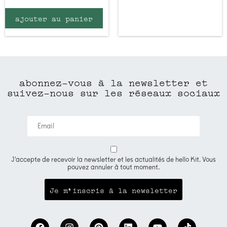
ajouter au panier
abonnez-vous à la newsletter et
suivez-nous sur les réseaux sociaux
J'accepte de recevoir la newsletter et les actualités de hello Kit. Vous
pouvez annuler à tout moment.