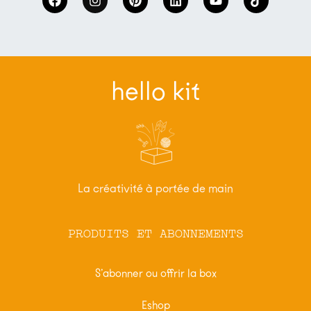
hello kit
La créativité à portée de main
PRODUITS ET ABONNEMENTS
S’abonner ou offrir la box
Eshop