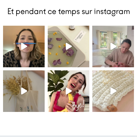
Et pendant ce temps sur instagram