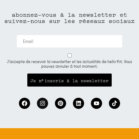
abonnez-vous à la newsletter et
suivez-nous sur les réseaux sociaux
J'accepte de recevoir la newsletter et les actualités de hello Kit. Vous
pouvez annuler à tout moment.