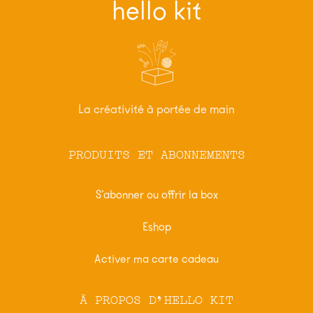
hello kit
La créativité à portée de main
PRODUITS ET ABONNEMENTS
S’abonner ou offrir la box
Eshop
Activer ma carte cadeau
À PROPOS D'HELLO KIT