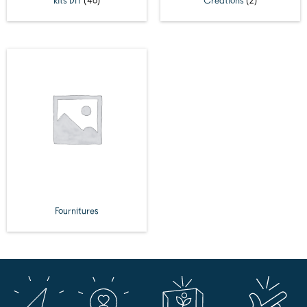
Fournitures