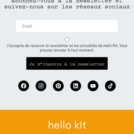
suivez-nous sur les réseaux sociaux
J'accepte de recevoir la newsletter et les actualités de hello Kit. Vous
pouvez annuler à tout moment.
hello kit