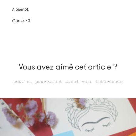
A bientôt,
Carole <3
Vous avez aimé cet article ?
ceux-ci pourraient aussi vous intéresser