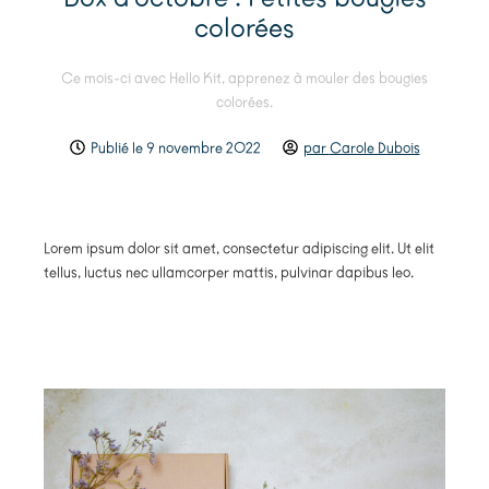
colorées
Ce mois-ci avec Hello Kit, apprenez à mouler des bougies
colorées.
Publié le
9 novembre 2022
par
Carole Dubois
Lorem ipsum dolor sit amet, consectetur adipiscing elit. Ut elit
tellus, luctus nec ullamcorper mattis, pulvinar dapibus leo.