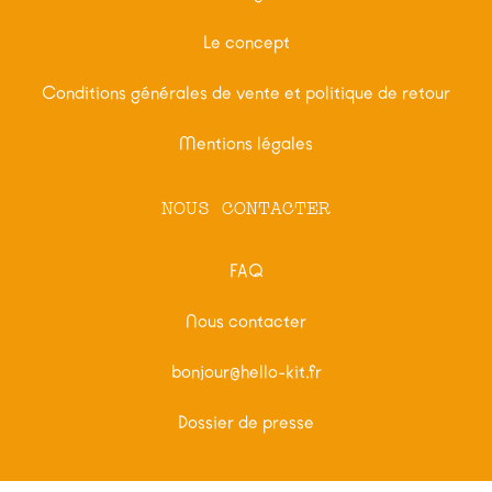
Le concept
Conditions générales de vente et politique de retour
Mentions légales
NOUS CONTACTER
FAQ
Nous contacter
bonjour@hello-kit.fr
Dossier de presse