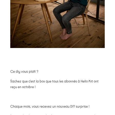
Ce diy vous plaît ?
Sachez que c’est la box que tous les abonnés à Hello Kit ont
reçu en octobre !
Chaque mois, vous recevez un nouveau DIY surprise !