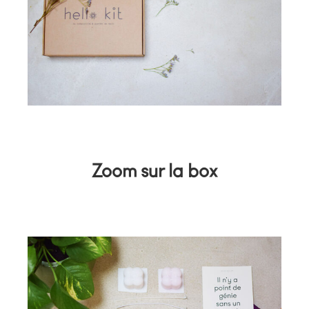
Zoom sur la box