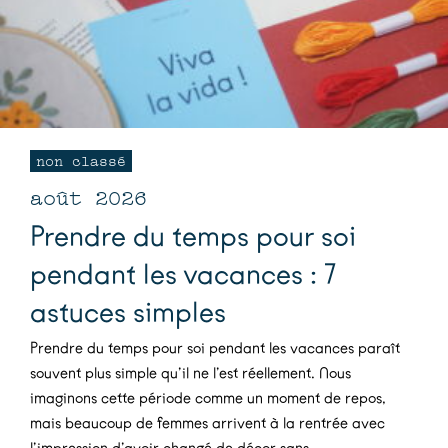
non classé
août 2026
Prendre du temps pour soi
pendant les vacances : 7
astuces simples
Prendre du temps pour soi pendant les vacances paraît
souvent plus simple qu’il ne l’est réellement. Nous
imaginons cette période comme un moment de repos,
mais beaucoup de femmes arrivent à la rentrée avec
l’impression d’avoir changé de décor sans