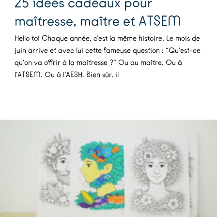
25 idées cadeaux pour
maîtresse, maître et ATSEM
Hello toi Chaque année, c’est la même histoire. Le mois de
juin arrive et avec lui cette fameuse question : “Qu’est-ce
qu’on va offrir à la maîtresse ?” Ou au maître. Ou à
l’ATSEM. Ou à l’AESH. Bien sûr, il