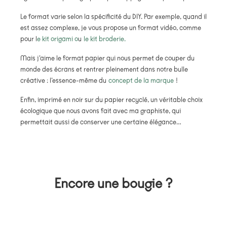
Le format varie selon la spécificité du DIY. Par exemple, quand il
est assez complexe, je vous propose un format vidéo, comme
pour l
e kit origami o
u
le kit broderie.
Mais j’aime le format papier qui nous permet de couper du
monde des écrans et rentrer pleinement dans notre bulle
créative : l’essence-même du
concept de la marque
!
Enfin, imprimé en noir sur du papier recyclé, un véritable choix
écologique que nous avons fait avec ma graphiste, qui
permettait aussi de conserver une certaine élégance…
Encore une bougie ?