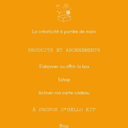
La créativité à portée de main
PRODUITS ET ABONNEMENTS
S’abonner ou offrir la box
Eshop
Activer ma carte cadeau
À PROPOS D'HELLO KIT
Blog