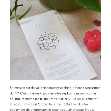
Sa mission est de vous accompagner dans la bonne réalisation
du DIY. C’est pourquoi, je pousse les explications au maximum
et j’ajoute même pleins de petits conseils, que j’ai pu récolter
ici et là, mais aussi “grâce” tous mes râtés ! Je l’illustre
également de photographies pour appuyer chaque étape.