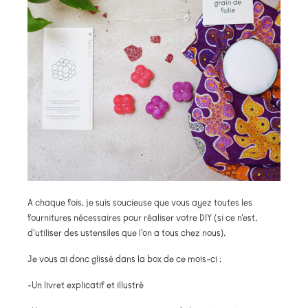
A chaque fois, je suis soucieuse que vous ayez toutes les
fournitures nécessaires pour réaliser votre DIY (si ce n’est,
d’utiliser des ustensiles que l’on a tous chez nous).
Je vous ai donc glissé dans la box de ce mois-ci :
-Un livret explicatif et illustré