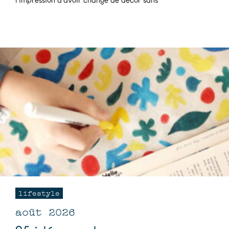
lifestyle
août 2026