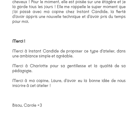
cheveux ! Pour le moment, elle est posée sur une étagère et je
la garde tous les jours ! Elle me rappelle le super moment que
j’ai passé avec ma copine chez Instant Candide, la fierté
d’avoir appris une nouvelle technique et d’avoir pris du temps
pour moi.
Merci !
Merci à Instant Candide de proposer ce type d’atelier, dans
une ambiance simple et agréable.
Merci à Charlotte pour sa gentillesse et la qualité de sa
pédagogie.
Merci à ma copine, Laure, d’avoir eu la bonne idée de nous
inscrire à cet atelier !
Bisou, Carole <3