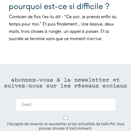
pourquoi est-ce si difficile ?
Combien de fois t’es-tu dit : “Ce soir, je prends enfin du
temps pour moi.” Et puis finalement… Une lessive, deux
mails, trois choses à ranger, un appel à passer. Et la
journée se termine sans que ce moment n’arrive
abonnez-vous à la newsletter et
suivez-nous sur les réseaux sociaux
J'accepte de recevoir la newsletter et les actualités de hello Kit. Vous
pouvez annuler à tout moment.