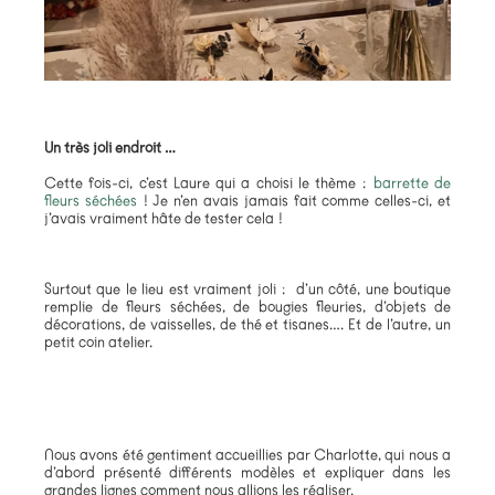
Un très joli endroit …
Cette fois-ci, c’est Laure qui a choisi le thème :
barrette de
fleurs séchées
! Je n’en avais jamais fait comme celles-ci, et
j’avais vraiment hâte de tester cela
!
Surtout que le lieu est vraiment joli : d’un côté, une boutique
remplie de fleurs séchées, de bougies fleuries, d’objets de
décorations, de vaisselles, de thé et tisanes…. Et de l’autre, un
petit coin atelier.
Nous avons été gentiment accueillies par Charlotte, qui nous a
d’abord présenté différents modèles et expliquer dans les
grandes lignes comment nous allions les réaliser.