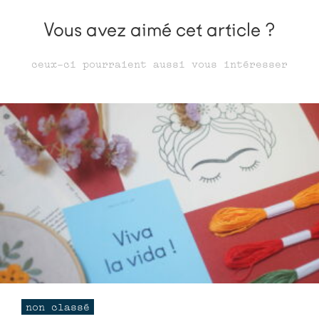
Vous avez aimé cet article ?
ceux-ci pourraient aussi vous intéresser
non classé