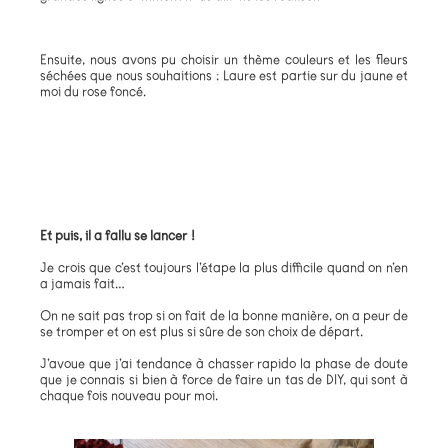
Ensuite, nous avons pu choisir un thème couleurs et les fleurs
séchées que nous souhaitions : Laure est partie sur du jaune et
moi du rose foncé.
Et puis, il a fallu se lancer !
Je crois que c’est toujours l’étape la plus difficile quand on n’en
a jamais fait…
On ne sait pas trop si on fait de la bonne manière, on a peur de
se tromper et on est plus si sûre de son choix de départ.
J’avoue que j’ai tendance à chasser rapido la phase de doute
que je connais si bien à force de faire un tas de DIY, qui sont à
chaque fois nouveau pour moi.