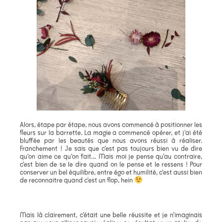
Alors, étape par étape, nous avons commencé à positionner les
fleurs sur la barrette. La magie a commencé opérer, et j’ai été
bluffée par les beautés que nous avons réussi à réaliser.
Franchement ! Je sais que c’est pas toujours bien vu de dire
qu’on aime ce qu’on fait… Mais moi je pense qu’au contraire,
c’est bien de se le dire quand on le pense et le ressens ! Pour
conserver un bel équilibre, entre égo et humilité, c’est aussi bien
de reconnaitre quand c’est un flop, hein
Mais là clairement, c’était une belle réussite et je n’imaginais