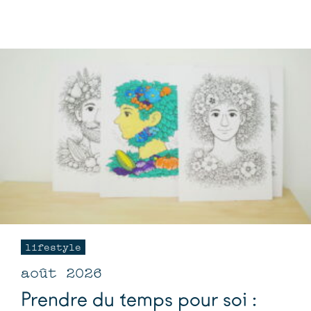
lifestyle
août 2026
Prendre du temps pour soi :