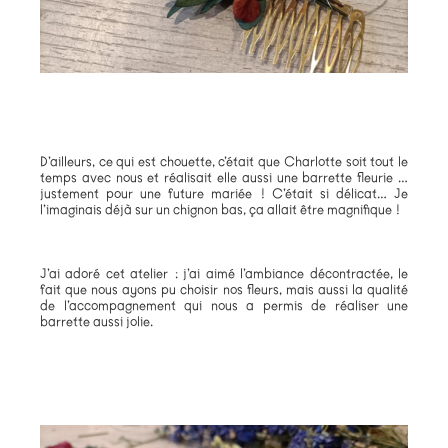
D’ailleurs, ce qui est chouette, c’était que Charlotte soit tout le
temps avec nous et réalisait elle aussi une barrette fleurie …
justement pour une future mariée ! C’était si délicat… Je
l’imaginais déjà sur un chignon bas, ça allait être magnifique !
J’ai adoré cet atelier : j’ai aimé l’ambiance décontractée, le
fait que nous ayons pu choisir nos fleurs, mais aussi la qualité
de l’accompagnement qui nous a permis de réaliser une
barrette aussi jolie.