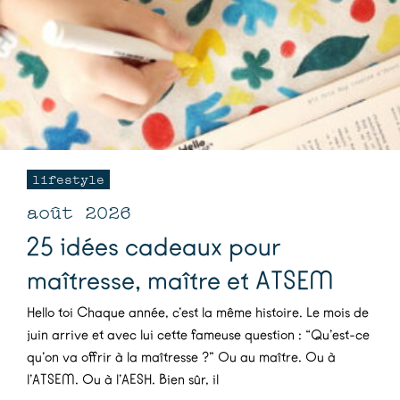
lifestyle
août 2026
25 idées cadeaux pour
maîtresse, maître et ATSEM
Hello toi Chaque année, c’est la même histoire. Le mois de
juin arrive et avec lui cette fameuse question : “Qu’est-ce
qu’on va offrir à la maîtresse ?” Ou au maître. Ou à
l’ATSEM. Ou à l’AESH. Bien sûr, il