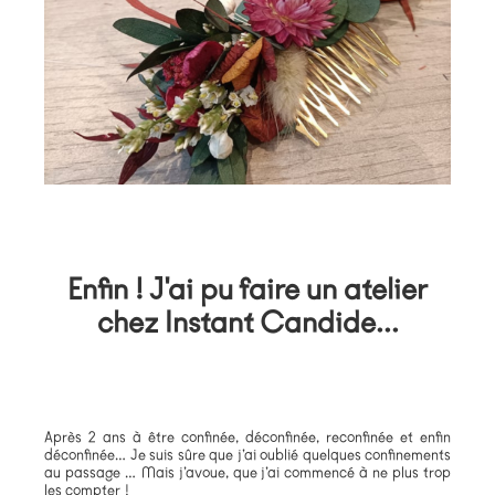
Enfin ! J'ai pu faire un atelier
chez Instant Candide...
Après 2 ans à être confinée, déconfinée, reconfinée et enfin
déconfinée… Je suis sûre que j’ai oublié quelques confinements
au passage …
Mais j’avoue, que j’ai commencé à ne plus trop
les compter !