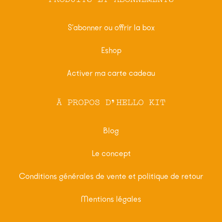
S’abonner ou offrir la box
Eshop
Activer ma carte cadeau
À PROPOS D'HELLO KIT
Blog
Le concept
Conditions générales de vente et politique de retour
Mentions légales