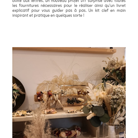
boite aux lettres, un nouveau projet DIY surprise avec toutes
les fournitures nécessaires pour le réaliser ainsi qu’un livret
explicatif pour vous guider pas à pas. Un kit clef en main
inspirant et pratique en quelques sorte !