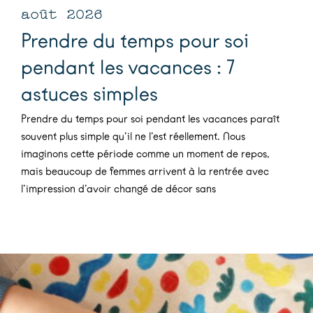
août 2026
Prendre du temps pour soi
pendant les vacances : 7
astuces simples
Prendre du temps pour soi pendant les vacances paraît
souvent plus simple qu’il ne l’est réellement. Nous
imaginons cette période comme un moment de repos,
mais beaucoup de femmes arrivent à la rentrée avec
l’impression d’avoir changé de décor sans